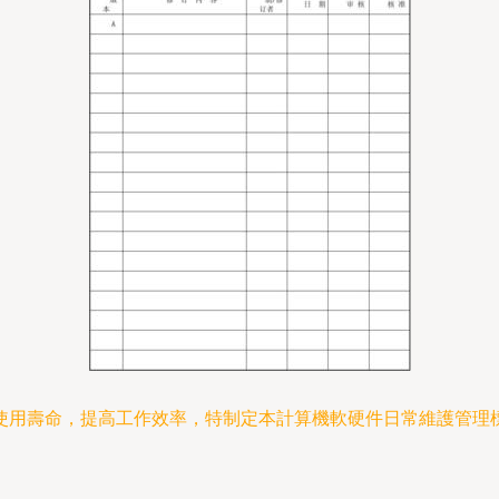
使用壽命，提高工作效率，特制定本計算機軟硬件日常維護管理