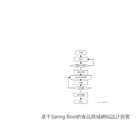
基于Spring Boot的食品商城網站設計與實
現