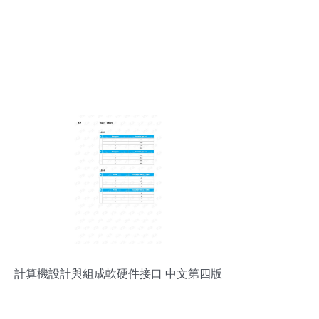
計算機設計與組成軟硬件接口 中文第四版
答案