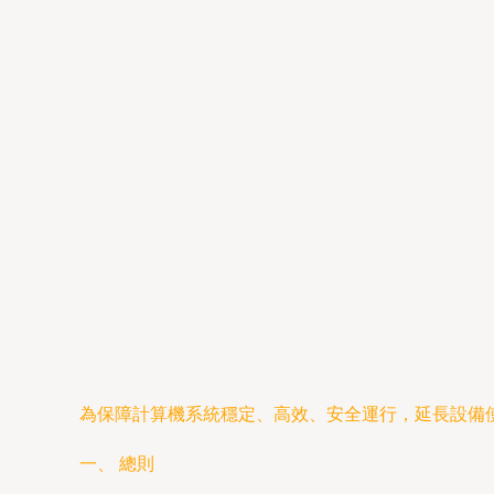
為保障計算機系統穩定、高效、安全運行，延長設備
一、 總則